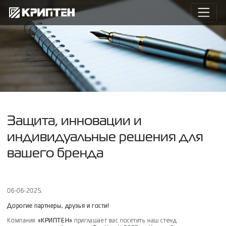
Защита, инновации и
индивидуальные решения для
вашего бренда
06-06-2025.
Дорогие партнеры, друзья и гости!
Компания
«КРИПТЕН»
приглашает вас посетить наш стенд